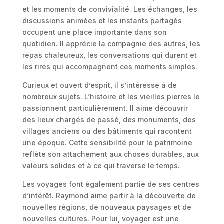
et les moments de convivialité. Les échanges, les
discussions animées et les instants partagés
occupent une place importante dans son
quotidien. Il apprécie la compagnie des autres, les
repas chaleureux, les conversations qui durent et
les rires qui accompagnent ces moments simples.
Curieux et ouvert d’esprit, il s’intéresse à de
nombreux sujets. L’histoire et les vieilles pierres le
passionnent particulièrement. Il aime découvrir
des lieux chargés de passé, des monuments, des
villages anciens ou des bâtiments qui racontent
une époque. Cette sensibilité pour le patrimoine
reflète son attachement aux choses durables, aux
valeurs solides et à ce qui traverse le temps.
Les voyages font également partie de ses centres
d’intérêt. Raymond aime partir à la découverte de
nouvelles régions, de nouveaux paysages et de
nouvelles cultures. Pour lui, voyager est une