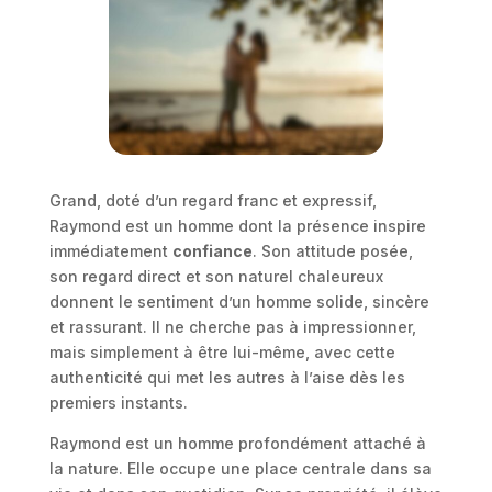
Grand, doté d’un regard franc et expressif,
Raymond est un homme dont la présence inspire
immédiatement
confiance
. Son attitude posée,
son regard direct et son naturel chaleureux
donnent le sentiment d’un homme solide, sincère
et rassurant. Il ne cherche pas à impressionner,
mais simplement à être lui-même, avec cette
authenticité qui met les autres à l’aise dès les
premiers instants.
Raymond est un homme profondément attaché à
la nature. Elle occupe une place centrale dans sa