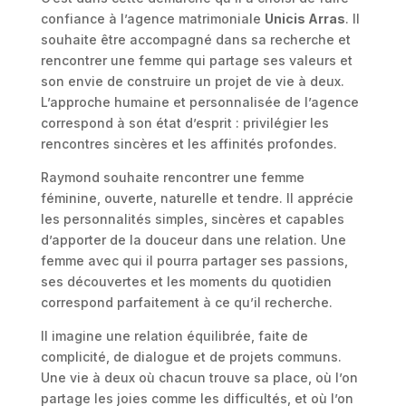
confiance à l’agence matrimoniale
Unicis Arras
. Il
souhaite être accompagné dans sa recherche et
rencontrer une femme qui partage ses valeurs et
son envie de construire un projet de vie à deux.
L’approche humaine et personnalisée de l’agence
correspond à son état d’esprit : privilégier les
rencontres sincères et les affinités profondes.
Raymond souhaite rencontrer une femme
féminine, ouverte, naturelle et tendre. Il apprécie
les personnalités simples, sincères et capables
d’apporter de la douceur dans une relation. Une
femme avec qui il pourra partager ses passions,
ses découvertes et les moments du quotidien
correspond parfaitement à ce qu’il recherche.
Il imagine une relation équilibrée, faite de
complicité, de dialogue et de projets communs.
Une vie à deux où chacun trouve sa place, où l’on
partage les joies comme les difficultés, et où l’on