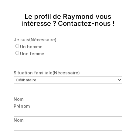
Le profil de Raymond vous
intéresse ? Contactez-nous !
Je suis
(Nécessaire)
Un homme
Une femme
Situation familiale
(Nécessaire)
Nom
Prénom
Nom