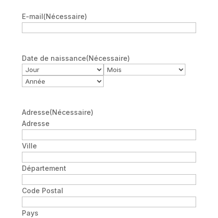
E-mail
(Nécessaire)
Date de naissance
(Nécessaire)
Jour
Mois
Année
Adresse
(Nécessaire)
Adresse
Ville
Département
Code Postal
Pays