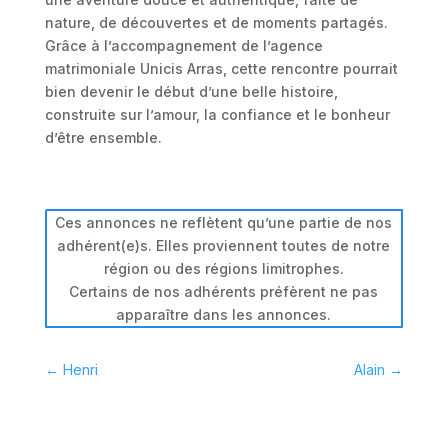
nature, de découvertes et de moments partagés.
Grâce à l’accompagnement de l’agence
matrimoniale Unicis Arras, cette rencontre pourrait
bien devenir le début d’une belle histoire,
construite sur l’amour, la confiance et le bonheur
d’être ensemble.
Ces annonces ne reflètent qu’une partie de nos
adhérent(e)s. Elles proviennent toutes de notre
région ou des régions limitrophes.
Certains de nos adhérents préfèrent ne pas
apparaître dans les annonces.
←
Henri
Alain
→