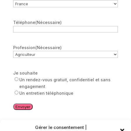
Téléphone
(Nécessaire)
Profession
(Nécessaire)
Je souhaite
Un rendez-vous gratuit, confidentiel et sans
engagement
Un entretien téléphonique
Gérer le consentement |