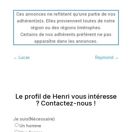
Ces annonces ne reflètent qu’une partie de nos
adhérent(e)s. Elles proviennent toutes de notre
région ou des régions limitrophes.
Certains de nos adhérents préfèrent ne pas
apparaître dans les annonces.
←
Lucas
Raymond
→
Le profil de Henri vous intéresse
? Contactez-nous !
Je suis
(Nécessaire)
Un homme