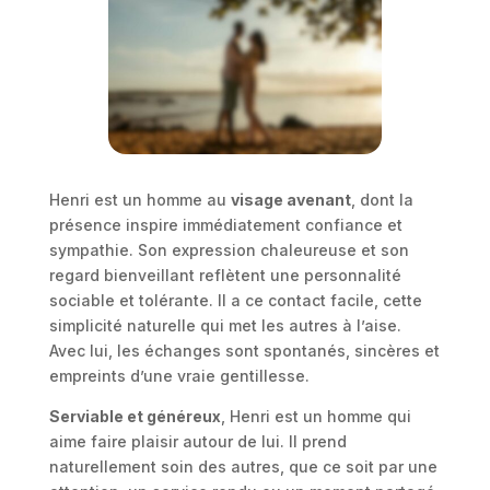
Henri est un homme au
visage avenant
, dont la
présence inspire immédiatement confiance et
sympathie. Son expression chaleureuse et son
regard bienveillant reflètent une personnalité
sociable et tolérante. Il a ce contact facile, cette
simplicité naturelle qui met les autres à l’aise.
Avec lui, les échanges sont spontanés, sincères et
empreints d’une vraie gentillesse.
Serviable et généreux
, Henri est un homme qui
aime faire plaisir autour de lui. Il prend
naturellement soin des autres, que ce soit par une