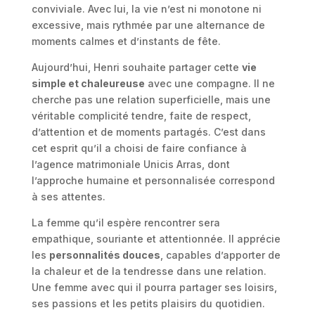
conviviale. Avec lui, la vie n’est ni monotone ni
excessive, mais rythmée par une alternance de
moments calmes et d’instants de fête.
Aujourd’hui, Henri souhaite partager cette
vie
simple et chaleureuse
avec une compagne. Il ne
cherche pas une relation superficielle, mais une
véritable complicité tendre, faite de respect,
d’attention et de moments partagés. C’est dans
cet esprit qu’il a choisi de faire confiance à
l’agence matrimoniale Unicis Arras, dont
l’approche humaine et personnalisée correspond
à ses attentes.
La femme qu’il espère rencontrer sera
empathique, souriante et attentionnée. Il apprécie
les
personnalités douces
, capables d’apporter de
la chaleur et de la tendresse dans une relation.
Une femme avec qui il pourra partager ses loisirs,
ses passions et les petits plaisirs du quotidien.