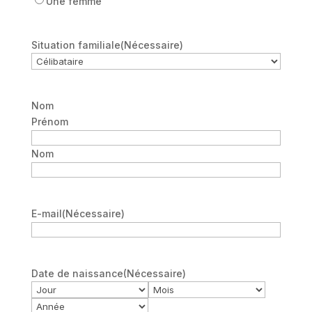
Une femme
Situation familiale
(Nécessaire)
Nom
Prénom
Nom
E-mail
(Nécessaire)
Date de naissance
(Nécessaire)
Jour
Mois
Année