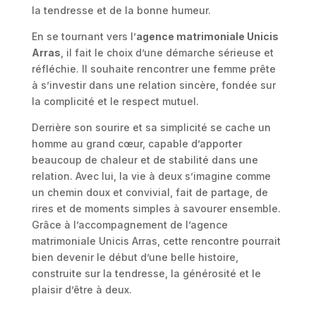
la tendresse et de la bonne humeur.
En se tournant vers l’
agence matrimoniale Unicis
Arras
, il fait le choix d’une démarche sérieuse et
réfléchie. Il souhaite rencontrer une femme prête
à s’investir dans une relation sincère, fondée sur
la complicité et le respect mutuel.
Derrière son sourire et sa simplicité se cache un
homme au grand cœur, capable d’apporter
beaucoup de chaleur et de stabilité dans une
relation. Avec lui, la vie à deux s’imagine comme
un chemin doux et convivial, fait de partage, de
rires et de moments simples à savourer ensemble.
Grâce à l’accompagnement de l’agence
matrimoniale Unicis Arras, cette rencontre pourrait
bien devenir le début d’une belle histoire,
construite sur la tendresse, la générosité et le
plaisir d’être à deux.