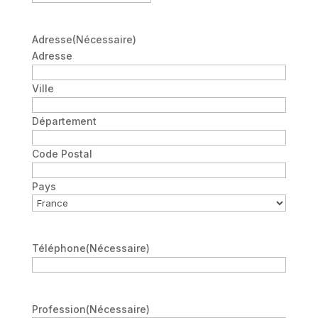
Adresse
(Nécessaire)
Adresse
Ville
Département
Code Postal
Pays
Téléphone
(Nécessaire)
Profession
(Nécessaire)