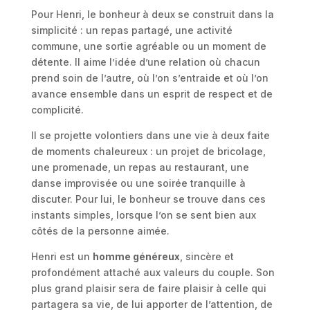
Pour Henri, le bonheur à deux se construit dans la
simplicité : un repas partagé, une activité
commune, une sortie agréable ou un moment de
détente. Il aime l’idée d’une relation où chacun
prend soin de l’autre, où l’on s’entraide et où l’on
avance ensemble dans un esprit de respect et de
complicité.
Il se projette volontiers dans une vie à deux faite
de moments chaleureux : un projet de bricolage,
une promenade, un repas au restaurant, une
danse improvisée ou une soirée tranquille à
discuter. Pour lui, le bonheur se trouve dans ces
instants simples, lorsque l’on se sent bien aux
côtés de la personne aimée.
Henri est un
homme généreux
, sincère et
profondément attaché aux valeurs du couple. Son
plus grand plaisir sera de faire plaisir à celle qui
partagera sa vie, de lui apporter de l’attention, de