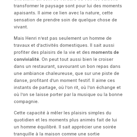
transformer le paysage sont pour lui des moments
apaisants. Il aime ce lien avec la nature, cette
sensation de prendre soin de quelque chose de
vivant.
Mais Henri n’est pas seulement un homme de
travaux et d’activités domestiques. Il sait aussi
profiter des plaisirs de la vie et des
moments de
convivialité
. On peut tout aussi bien le croiser
dans un restaurant, savourant un bon repas dans
une ambiance chaleureuse, que sur une piste de
danse, profitant d’un moment festif. Il aime ces
instants de partage, où l’on rit, où l’on échange et
où l’on se laisse porter par la musique ou la bonne
compagnie.
Cette capacité à mêler les plaisirs simples du
quotidien et les moments plus animés fait de lui
un homme équilibré. Il sait apprécier une soirée
tranquille à la maison comme une sortie