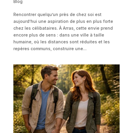
Blog
Rencontrer quelqu’un près de chez soi est
aujourd’hui une aspiration de plus en plus forte
chez les célibataires. À Arras, cette envie prend
encore plus de sens : dans une ville à taille
humaine, où les distances sont réduites et les
repères communs, construire une...