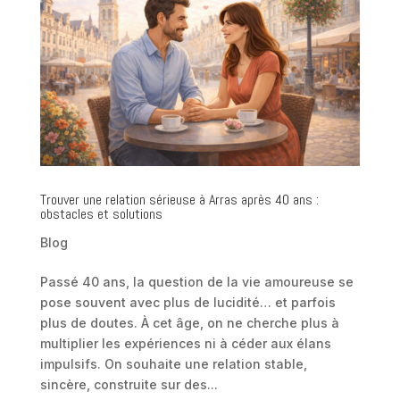
Trouver une relation sérieuse à Arras après 40 ans :
obstacles et solutions
Blog
Passé 40 ans, la question de la vie amoureuse se
pose souvent avec plus de lucidité… et parfois
plus de doutes. À cet âge, on ne cherche plus à
multiplier les expériences ni à céder aux élans
impulsifs. On souhaite une relation stable,
sincère, construite sur des...