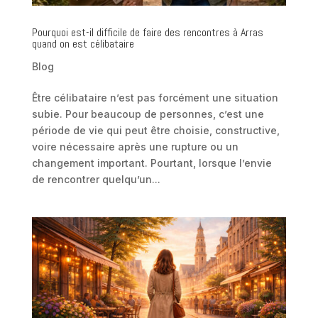
Pourquoi est-il difficile de faire des rencontres à Arras
quand on est célibataire
Blog
Être célibataire n’est pas forcément une situation
subie. Pour beaucoup de personnes, c’est une
période de vie qui peut être choisie, constructive,
voire nécessaire après une rupture ou un
changement important. Pourtant, lorsque l’envie
de rencontrer quelqu’un...