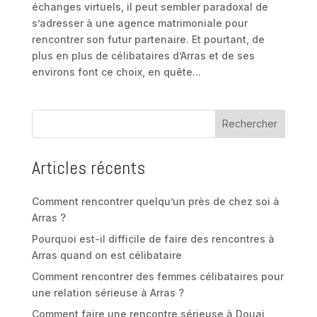
échanges virtuels, il peut sembler paradoxal de
s’adresser à une agence matrimoniale pour
rencontrer son futur partenaire. Et pourtant, de
plus en plus de célibataires d’Arras et de ses
environs font ce choix, en quête...
Rechercher
Articles récents
Comment rencontrer quelqu’un près de chez soi à
Arras ?
Pourquoi est-il difficile de faire des rencontres à
Arras quand on est célibataire
Comment rencontrer des femmes célibataires pour
une relation sérieuse à Arras ?
Comment faire une rencontre sérieuse à Douai