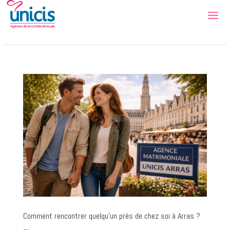
Comment rencontrer quelqu’un près de chez soi à Arras ?