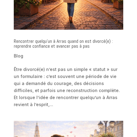
Rencontrer quelqu’un à Arras quand on est divorcé(e) :
reprendre confiance et avancer pas à pas
Blog
Être divorcé(e) n’est pas un simple « statut » sur
un formulaire : c’est souvent une période de vie
qui a demandé du courage, des décisions
difficiles, et parfois une reconstruction complète.
Et lorsque l’idée de rencontrer quelqu’un à Arras
revient à l’esprit,...