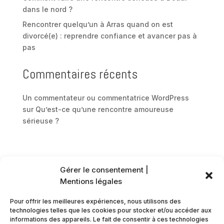
dans le nord ?
Rencontrer quelqu’un à Arras quand on est
divorcé(e) : reprendre confiance et avancer pas à
pas
Commentaires récents
Un commentateur ou commentatrice WordPress
sur
Qu’est-ce qu’une rencontre amoureuse
sérieuse ?
Gérer le consentement |
Mentions légales
Pour offrir les meilleures expériences, nous utilisons des
technologies telles que les cookies pour stocker et/ou accéder aux
informations des appareils. Le fait de consentir à ces technologies