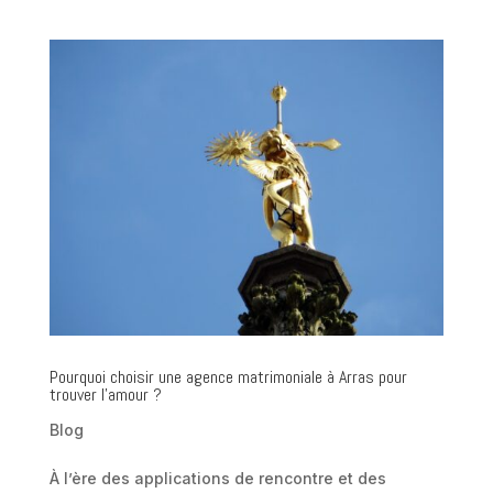
Pourquoi choisir une agence matrimoniale à Arras pour
trouver l’amour ?
Blog
À l’ère des applications de rencontre et des