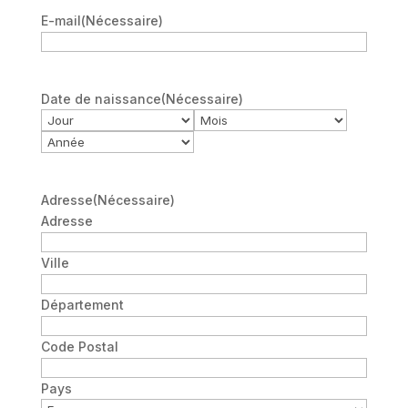
E-mail
(Nécessaire)
Date de naissance
(Nécessaire)
Jour
Mois
Année
Adresse
(Nécessaire)
Adresse
Ville
Département
Code Postal
Pays