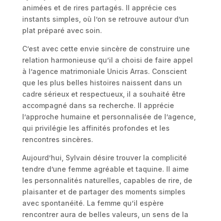
animées et de rires partagés. Il apprécie ces
instants simples, où l’on se retrouve autour d’un
plat préparé avec soin.
C’est avec cette envie sincère de construire une
relation harmonieuse qu’il a choisi de faire appel
à l’agence matrimoniale Unicis Arras. Conscient
que les plus belles histoires naissent dans un
cadre sérieux et respectueux, il a souhaité être
accompagné dans sa recherche. Il apprécie
l’approche humaine et personnalisée de l’agence,
qui privilégie les affinités profondes et les
rencontres sincères.
Aujourd’hui, Sylvain désire trouver la complicité
tendre d’une femme agréable et taquine. Il aime
les personnalités naturelles, capables de rire, de
plaisanter et de partager des moments simples
avec spontanéité. La femme qu’il espère
rencontrer aura de belles valeurs, un sens de la