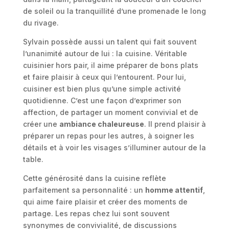
de soleil ou la tranquillité d’une promenade le long
du rivage.
Sylvain possède aussi un talent qui fait souvent
l’unanimité autour de lui : la cuisine. Véritable
cuisinier hors pair, il aime préparer de bons plats
et faire plaisir à ceux qui l’entourent. Pour lui,
cuisiner est bien plus qu’une simple activité
quotidienne. C’est une façon d’exprimer son
affection, de partager un moment convivial et de
créer une
ambiance chaleureuse
. Il prend plaisir à
préparer un repas pour les autres, à soigner les
détails et à voir les visages s’illuminer autour de la
table.
Cette générosité dans la cuisine reflète
parfaitement sa personnalité : un
homme attentif
,
qui aime faire plaisir et créer des moments de
partage. Les repas chez lui sont souvent
synonymes de convivialité, de discussions