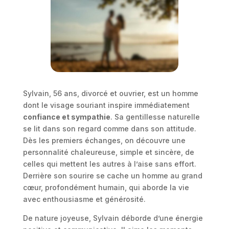
Sylvain, 56 ans, divorcé et ouvrier, est un homme
dont le visage souriant inspire immédiatement
confiance et sympathie
. Sa gentillesse naturelle
se lit dans son regard comme dans son attitude.
Dès les premiers échanges, on découvre une
personnalité chaleureuse, simple et sincère, de
celles qui mettent les autres à l’aise sans effort.
Derrière son sourire se cache un homme au grand
cœur, profondément humain, qui aborde la vie
avec enthousiasme et générosité.
De nature joyeuse, Sylvain déborde d’une énergie