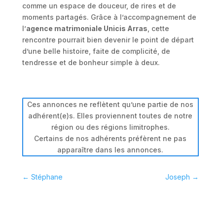
comme un espace de douceur, de rires et de
moments partagés. Grâce à l’accompagnement de
l’
agence matrimoniale Unicis Arras
, cette
rencontre pourrait bien devenir le point de départ
d’une belle histoire, faite de complicité, de
tendresse et de bonheur simple à deux.
Ces annonces ne reflètent qu’une partie de nos
adhérent(e)s. Elles proviennent toutes de notre
région ou des régions limitrophes.
Certains de nos adhérents préfèrent ne pas
apparaître dans les annonces.
←
Stéphane
Joseph
→