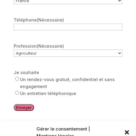
Téléphone
(Nécessaire)
Profession
(Nécessaire)
Je souhaite
Un rendez-vous gratuit, confidentiel et sans
engagement
Un entretien téléphonique
Gérer le consentement |
Mentions légales