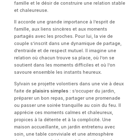
famille et le désir de construire une relation stable
et chaleureuse.
Il accorde une grande importance à l’esprit de
famille, aux liens sincères et aux moments
partagés avec les proches. Pour lui, la vie de
couple s’inscrit dans une dynamique de partage,
d’entraide et de respect mutuel. Il imagine une
relation où chacun trouve sa place, où l’on se
soutient dans les moments difficiles et où l’on
savoure ensemble les instants heureux.
Sylvain se projette volontiers dans une vie à deux
faite de
plaisirs simples
: s’occuper du jardin,
préparer un bon repas, partager une promenade
ou passer une soirée tranquille au coin du feu. Il
apprécie ces moments calmes et chaleureux,
propices à la détente et à la complicité. Une
maison accueillante, un jardin entretenu avec
soin, une table conviviale et une atmosphère