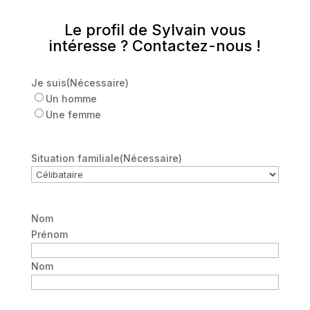
Le profil de Sylvain vous
intéresse ? Contactez-nous !
Je suis
(Nécessaire)
Un homme
Une femme
Situation familiale
(Nécessaire)
Nom
Prénom
Nom