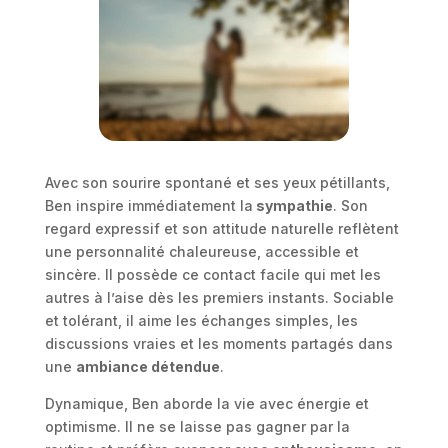
Avec son sourire spontané et ses yeux pétillants,
Ben inspire immédiatement la
sympathie
. Son
regard expressif et son attitude naturelle reflètent
une personnalité chaleureuse, accessible et
sincère. Il possède ce contact facile qui met les
autres à l’aise dès les premiers instants. Sociable
et tolérant, il aime les échanges simples, les
discussions vraies et les moments partagés dans
une
ambiance détendue
.
Dynamique, Ben aborde la vie avec énergie et
optimisme. Il ne se laisse pas gagner par la