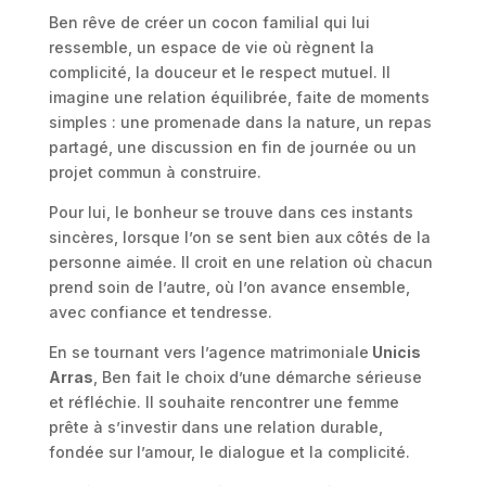
Ben rêve de créer un cocon familial qui lui
ressemble, un espace de vie où règnent la
complicité, la douceur et le respect mutuel. Il
imagine une relation équilibrée, faite de moments
simples : une promenade dans la nature, un repas
partagé, une discussion en fin de journée ou un
projet commun à construire.
Pour lui, le bonheur se trouve dans ces instants
sincères, lorsque l’on se sent bien aux côtés de la
personne aimée. Il croit en une relation où chacun
prend soin de l’autre, où l’on avance ensemble,
avec confiance et tendresse.
En se tournant vers l’agence matrimoniale
Unicis
Arras
, Ben fait le choix d’une démarche sérieuse
et réfléchie. Il souhaite rencontrer une femme
prête à s’investir dans une relation durable,
fondée sur l’amour, le dialogue et la complicité.