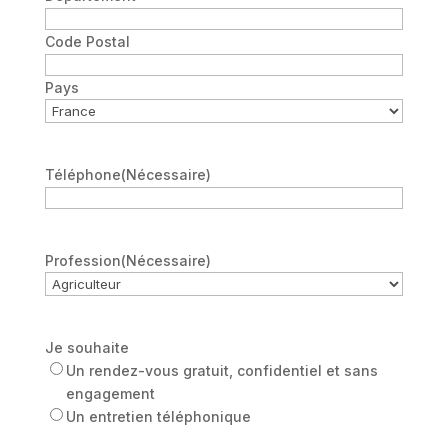
Code Postal
Pays
Téléphone
(Nécessaire)
Profession
(Nécessaire)
Je souhaite
Un rendez-vous gratuit, confidentiel et sans
engagement
Un entretien téléphonique