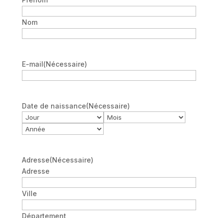
Nom
E-mail
(Nécessaire)
Date de naissance
(Nécessaire)
Jour
Mois
Année
Adresse
(Nécessaire)
Adresse
Ville
Département