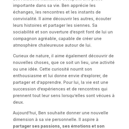
importante dans sa vie. Ben apprécie les
échanges, les rencontres et les instants de
convivialité. Il aime découvrir les autres, écouter
leurs histoires et partager les siennes. Sa
sociabilité et son ouverture d’esprit font de lui un
compagnon agréable, capable de créer une
atmosphère chaleureuse autour de lui.
Curieux de nature, il aime également découvrir de
nouvelles choses, que ce soit un lieu, une activité
ou une idée. Cette curiosité nourrit son
enthousiasme et lui donne envie d’explorer, de
partager et d’apprendre. Pour lui, la vie est une
succession d’expériences et de rencontres qui
prennent tout leur sens lorsqu’elles sont vécues à
deux.
Aujourd’hui, Ben souhaite donner une nouvelle
dimension à sa vie personnelle. Il aspire à
partager ses passions, ses émotions et son