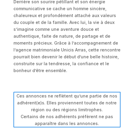
Derrière son sourire pétillant et son énergie
communicative se cache un homme sincère,
chaleureux et profondément attaché aux valeurs
du couple et de la famille. Avec lui, la vie à deux
s’imagine comme une aventure douce et
authentique, faite de nature, de partage et de
moments précieux. Grâce à l’accompagnement de
l’agence matrimoniale Unicis Arras, cette rencontre
pourrait bien devenir le début d’une belle histoire,
construite sur la tendresse, la confiance et le
bonheur d’être ensemble.
Ces annonces ne reflètent qu’une partie de nos
adhérent(e)s. Elles proviennent toutes de notre
région ou des régions limitrophes.
Certains de nos adhérents préfèrent ne pas
apparaître dans les annonces.