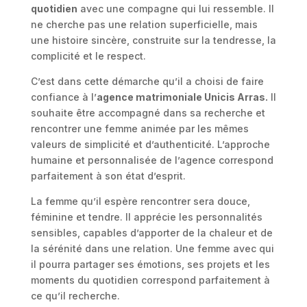
quotidien
avec une compagne qui lui ressemble. Il
ne cherche pas une relation superficielle, mais
une histoire sincère, construite sur la tendresse, la
complicité et le respect.
C’est dans cette démarche qu’il a choisi de faire
confiance à l’
agence matrimoniale Unicis Arras.
Il
souhaite être accompagné dans sa recherche et
rencontrer une femme animée par les mêmes
valeurs de simplicité et d’authenticité. L’approche
humaine et personnalisée de l’agence correspond
parfaitement à son état d’esprit.
La femme qu’il espère rencontrer sera douce,
féminine et tendre. Il apprécie les personnalités
sensibles, capables d’apporter de la chaleur et de
la sérénité dans une relation. Une femme avec qui
il pourra partager ses émotions, ses projets et les
moments du quotidien correspond parfaitement à
ce qu’il recherche.