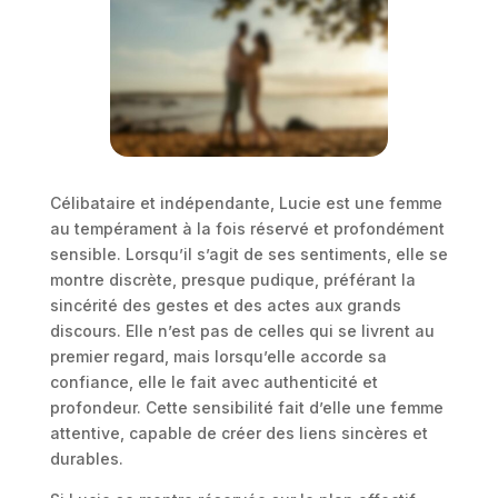
Célibataire et indépendante, Lucie est une femme
au tempérament à la fois réservé et profondément
sensible. Lorsqu’il s’agit de ses sentiments, elle se
montre discrète, presque pudique, préférant la
sincérité des gestes et des actes aux grands
discours. Elle n’est pas de celles qui se livrent au
premier regard, mais lorsqu’elle accorde sa
confiance, elle le fait avec authenticité et
profondeur. Cette sensibilité fait d’elle une femme
attentive, capable de créer des liens sincères et
durables.