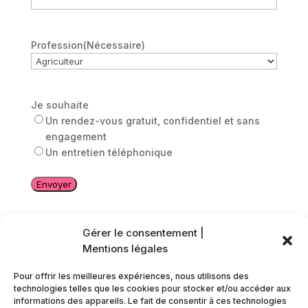
Profession
(Nécessaire)
Je souhaite
Un rendez-vous gratuit, confidentiel et sans
engagement
Un entretien téléphonique
Gérer le consentement |
Mentions légales
Pour offrir les meilleures expériences, nous utilisons des
technologies telles que les cookies pour stocker et/ou accéder aux
informations des appareils. Le fait de consentir à ces technologies