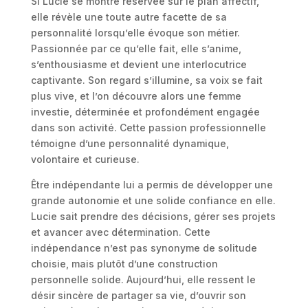
Si Lucie se montre réservée sur le plan affectif,
elle révèle une toute autre facette de sa
personnalité lorsqu’elle évoque son métier.
Passionnée par ce qu’elle fait, elle s’anime,
s’enthousiasme et devient une interlocutrice
captivante. Son regard s’illumine, sa voix se fait
plus vive, et l’on découvre alors une femme
investie, déterminée et profondément engagée
dans son activité. Cette passion professionnelle
témoigne d’une personnalité dynamique,
volontaire et curieuse.
Être indépendante lui a permis de développer une
grande autonomie et une solide confiance en elle.
Lucie sait prendre des décisions, gérer ses projets
et avancer avec détermination. Cette
indépendance n’est pas synonyme de solitude
choisie, mais plutôt d’une construction
personnelle solide. Aujourd’hui, elle ressent le
désir sincère de partager sa vie, d’ouvrir son