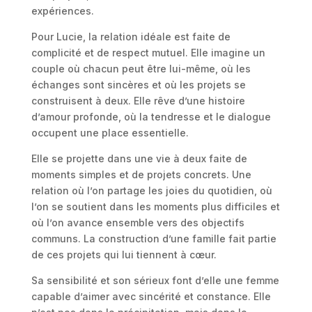
expériences.
Pour Lucie, la relation idéale est faite de
complicité et de respect mutuel. Elle imagine un
couple où chacun peut être lui-même, où les
échanges sont sincères et où les projets se
construisent à deux. Elle rêve d’une histoire
d’amour profonde, où la tendresse et le dialogue
occupent une place essentielle.
Elle se projette dans une vie à deux faite de
moments simples et de projets concrets. Une
relation où l’on partage les joies du quotidien, où
l’on se soutient dans les moments plus difficiles et
où l’on avance ensemble vers des objectifs
communs. La construction d’une famille fait partie
de ces projets qui lui tiennent à cœur.
Sa sensibilité et son sérieux font d’elle une femme
capable d’aimer avec sincérité et constance. Elle