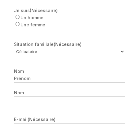
Je suis
(Nécessaire)
Un homme
Une femme
Situation familiale
(Nécessaire)
Nom
Prénom
Nom
E-mail
(Nécessaire)