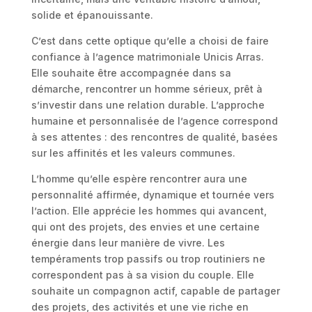
solide et épanouissante.
C’est dans cette optique qu’elle a choisi de faire
confiance à l’agence matrimoniale Unicis Arras.
Elle souhaite être accompagnée dans sa
démarche, rencontrer un homme sérieux, prêt à
s’investir dans une relation durable. L’approche
humaine et personnalisée de l’agence correspond
à ses attentes : des rencontres de qualité, basées
sur les affinités et les valeurs communes.
L’homme qu’elle espère rencontrer aura une
personnalité affirmée, dynamique et tournée vers
l’action. Elle apprécie les hommes qui avancent,
qui ont des projets, des envies et une certaine
énergie dans leur manière de vivre. Les
tempéraments trop passifs ou trop routiniers ne
correspondent pas à sa vision du couple. Elle
souhaite un compagnon actif, capable de partager
des projets, des activités et une vie riche en