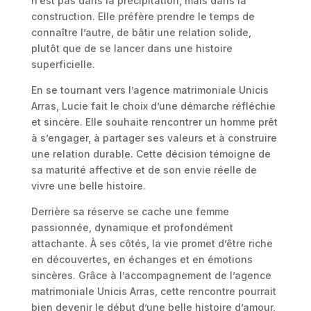
n’est pas dans la précipitation, mais dans la
construction. Elle préfère prendre le temps de
connaître l’autre, de bâtir une relation solide,
plutôt que de se lancer dans une histoire
superficielle.
En se tournant vers l’agence matrimoniale Unicis
Arras, Lucie fait le choix d’une démarche réfléchie
et sincère. Elle souhaite rencontrer un homme prêt
à s’engager, à partager ses valeurs et à construire
une relation durable. Cette décision témoigne de
sa maturité affective et de son envie réelle de
vivre une belle histoire.
Derrière sa réserve se cache une femme
passionnée, dynamique et profondément
attachante. À ses côtés, la vie promet d’être riche
en découvertes, en échanges et en émotions
sincères. Grâce à l’accompagnement de l’agence
matrimoniale Unicis Arras, cette rencontre pourrait
bien devenir le début d’une belle histoire d’amour,