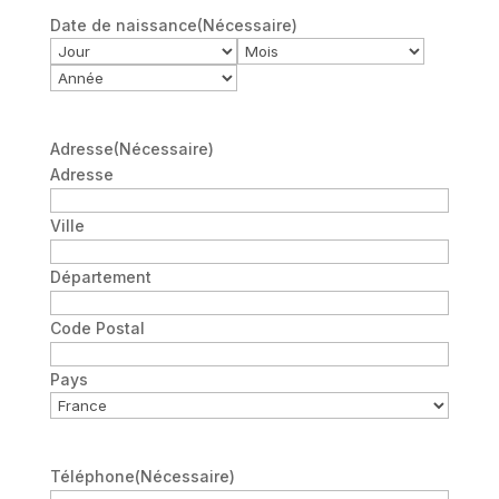
Date de naissance
(Nécessaire)
Jour
Mois
Année
Adresse
(Nécessaire)
Adresse
Ville
Département
Code Postal
Pays
Téléphone
(Nécessaire)