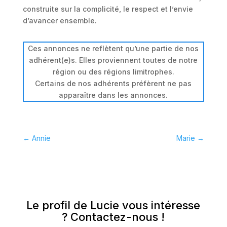
construite sur la complicité, le respect et l’envie
d’avancer ensemble.
Ces annonces ne reflètent qu’une partie de nos
adhérent(e)s. Elles proviennent toutes de notre
région ou des régions limitrophes.
Certains de nos adhérents préfèrent ne pas
apparaître dans les annonces.
←
Annie
Marie
→
Le profil de Lucie vous intéresse
? Contactez-nous !