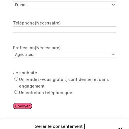
Téléphone
(Nécessaire)
Profession
(Nécessaire)
Je souhaite
Un rendez-vous gratuit, confidentiel et sans
engagement
Un entretien téléphonique
Gérer le consentement |