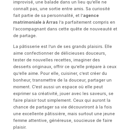
improvisé, une balade dans un lieu qu’elle ne
connaît pas, une sortie entre amis. Sa curiosité
fait partie de sa personnalité, et l’
agence
matrimoniale à Arras
l’a parfaitement compris en
l’accompagnant dans cette quête de nouveauté et
de partage.
La pâtisserie est l’un de ses grands plaisirs. Elle
aime confectionner de délicieuses douceurs,
tester de nouvelles recettes, imaginer des
desserts originaux, offrir ce qu’elle prépare à ceux
qu’elle aime. Pour elle, cuisiner, c’est créer du
bonheur, transmettre de la douceur, partager un
moment. C’est aussi un espace où elle peut
exprimer sa créativité, jouer avec les saveurs, se
faire plaisir tout simplement. Ceux qui auront la
chance de partager sa vie découvriront à la fois
une excellente pâtissière, mais surtout une jeune
femme attentive, généreuse, soucieuse de faire
plaisir.