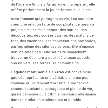
de l’
agence Unicis à Arras
aiment la répéter : elle
reflète parfaitement la jeune femme qu’elle est.
Avec l’homme qui partagera sa vie, Léa souhaite
créer une relation faite de complicité, de rires, de
projets simples mais beaux : des sorties, des
découvertes, des soirées cuisine, des matchs de
foot, des vacances, des conversations profondes,
parfois même des silences sereins. Elle n’impose
rien, ne force rien : elle souhaite simplement
trouver un équilibre à deux, où chacun apporte
son univers, ses forces, sa personnalité.
L’
agence matrimoniale à Arras
est convaincue
que Léa représente une véritable chance pour
l’homme qui la rencontrera : une jeune femme
sincère, touchante, courageuse et pleine de vie,
qui ne demande qu’à offrir le meilleur d’elle-même
dans une relation chaleureuse et durable.