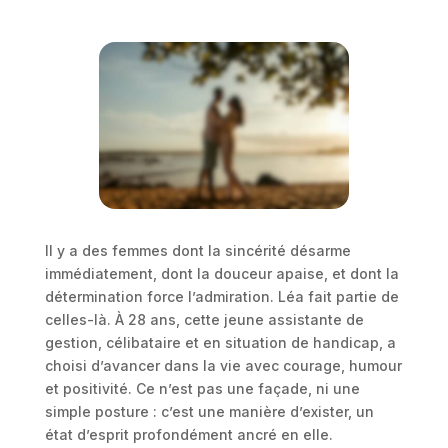
Il y a des femmes dont la sincérité désarme
immédiatement, dont la douceur apaise, et dont la
détermination force l’admiration. Léa fait partie de
celles-là. À 28 ans, cette jeune assistante de
gestion, célibataire et en situation de handicap, a
choisi d’avancer dans la vie avec courage, humour
et positivité. Ce n’est pas une façade, ni une
simple posture : c’est une manière d’exister, un
état d’esprit profondément ancré en elle.