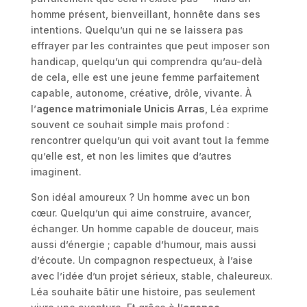
homme présent, bienveillant, honnête dans ses
intentions. Quelqu’un qui ne se laissera pas
effrayer par les contraintes que peut imposer son
handicap, quelqu’un qui comprendra qu’au-delà
de cela, elle est une jeune femme parfaitement
capable, autonome, créative, drôle, vivante. À
l’
agence matrimoniale Unicis Arras
, Léa exprime
souvent ce souhait simple mais profond :
rencontrer quelqu’un qui voit avant tout la femme
qu’elle est, et non les limites que d’autres
imaginent.
Son idéal amoureux ? Un homme avec un bon
cœur. Quelqu’un qui aime construire, avancer,
échanger. Un homme capable de douceur, mais
aussi d’énergie ; capable d’humour, mais aussi
d’écoute. Un compagnon respectueux, à l’aise
avec l’idée d’un projet sérieux, stable, chaleureux.
Léa souhaite bâtir une histoire, pas seulement