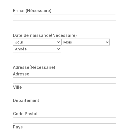
E-mail
(Nécessaire)
Date de naissance
(Nécessaire)
Jour
Mois
Année
Adresse
(Nécessaire)
Adresse
Ville
Département
Code Postal
Pays