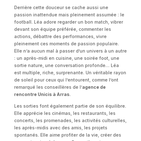
Derrière cette douceur se cache aussi une
passion inattendue mais pleinement assumée : le
football. Léa adore regarder un bon match, vibrer
devant son équipe préférée, commenter les
actions, débattre des performances, vivre
pleinement ces moments de passion populaire.
Elle n’a aucun mal à passer d’un univers à un autre
: un après-midi en cuisine, une soirée foot, une
sortie nature, une conversation profonde… Léa
est multiple, riche, surprenante. Un véritable rayon
de soleil pour ceux qui l’entourent, comme l’ont
remarqué les conseillères de l’
agence de
rencontre Unicis à Arras
.
Les sorties font également partie de son équilibre.
Elle apprécie les cinémas, les restaurants, les
concerts, les promenades, les activités culturelles,
les après-midis avec des amis, les projets
spontanés. Elle aime profiter de la vie, créer des