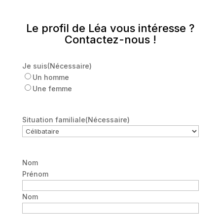
Le profil de Léa vous intéresse ?
Contactez-nous !
Je suis
(Nécessaire)
Un homme
Une femme
Situation familiale
(Nécessaire)
Nom
Prénom
Nom