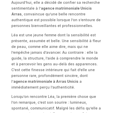
Aujourd’hui, elle a décidé de confier sa recherche
sentimentale à l’
agence matrimoniale Unicis
Arras
, convaincue qu’une belle rencontre
authentique est possible lorsque l’on s’entoure de
personnes bienveillantes et professionnelles.
Léa est une jeune femme dont la sensibilité est
présente, assumée et belle. Une sensibilité à fleur
de peau, comme elle aime dire, mais qui ne
l’empêche jamais d’avancer. Au contraire : elle la
guide, la structure, l’aide à comprendre le monde
et à percevoir les gens au-delà des apparences.
C’est cette finesse intérieure qui fait d’elle une
personne rare, profondément sincère, dont
l’
agence matrimoniale à Arras Unicis
a
immédiatement perçu l’authenticité.
Lorsqu’on rencontre Léa, la première chose que
l’on remarque, c’est son sourire : lumineux,
spontané, communicatif. Malgré les défis qu’elle a