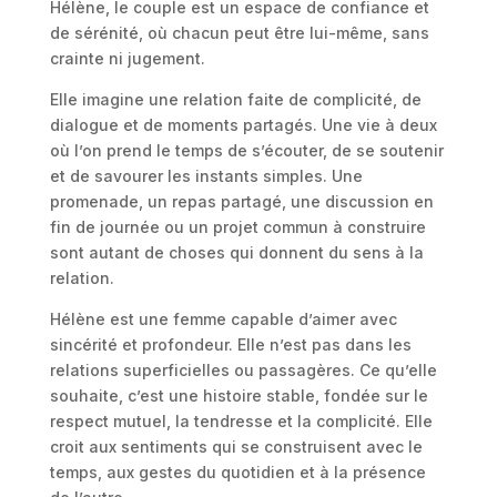
Hélène, le couple est un espace de confiance et
de sérénité, où chacun peut être lui-même, sans
crainte ni jugement.
Elle imagine une relation faite de complicité, de
dialogue et de moments partagés. Une vie à deux
où l’on prend le temps de s’écouter, de se soutenir
et de savourer les instants simples. Une
promenade, un repas partagé, une discussion en
fin de journée ou un projet commun à construire
sont autant de choses qui donnent du sens à la
relation.
Hélène est une femme capable d’aimer avec
sincérité et profondeur. Elle n’est pas dans les
relations superficielles ou passagères. Ce qu’elle
souhaite, c’est une histoire stable, fondée sur le
respect mutuel, la tendresse et la complicité. Elle
croit aux sentiments qui se construisent avec le
temps, aux gestes du quotidien et à la présence