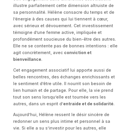
illustre parfaitement cette dimension altruiste de
sa personnalité. Hélène consacre du temps et de
l’énergie à des causes qui lui tiennent à cœur,
avec sérieux et dévouement. Cet investissement
témoigne d’une femme active, impliquée et
profondément soucieuse du bien-être des autres.
Elle ne se contente pas de bonnes intentions : elle
agit concrètement, avec
conviction et
bienveillance
.
Cet engagement associatif lui apporte aussi de
belles rencontres, des échanges enrichissants et
le sentiment d’être utile. Il nourrit son besoin de
lien humain et de partage. Pour elle, la vie prend
tout son sens lorsqu’elle est tournée vers les
autres, dans un esprit d’
entraide et de solidarité
.
Aujourd’hui, Hélène ressent le désir sincère de
redonner un sens plus intime et personnel à sa
vie. Si elle a su s’investir pour les autres, elle