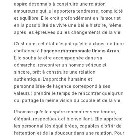
aspire désormais à construire une relation
amoureuse qui lui apportera tendresse, complicité
et équilibre. Elle croit profondément en l’amour et
en la possibilité de vivre une belle histoire, même
après les épreuves ou les changements de la vie.
C’est dans cet état d’esprit qu’elle a choisi de faire
confiance à l’
agence matrimoniale Unicis Arras
.
Elle souhaite être accompagnée dans sa
démarche, rencontrer un homme sérieux et
sincère, prêt à construire une relation
authentique. L’approche humaine et
personnalisée de l’agence correspond à ses
valeurs : prendre le temps de rencontrer quelqu’un
qui partage la même vision du couple et de la vie.
L’homme qu’elle espère rencontrer sera tendre,
élégant, respectueux et bienveillant. Elle apprécie
les personnalités équilibrées, capables d’offrir de
l’attention et de la douceur dans une relation. Pour