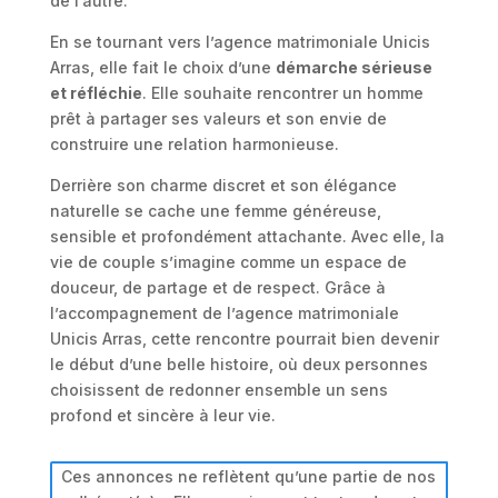
de l’autre.
En se tournant vers l’agence matrimoniale Unicis
Arras, elle fait le choix d’une
démarche sérieuse
et réfléchie
. Elle souhaite rencontrer un homme
prêt à partager ses valeurs et son envie de
construire une relation harmonieuse.
Derrière son charme discret et son élégance
naturelle se cache une femme généreuse,
sensible et profondément attachante. Avec elle, la
vie de couple s’imagine comme un espace de
douceur, de partage et de respect. Grâce à
l’accompagnement de l’agence matrimoniale
Unicis Arras, cette rencontre pourrait bien devenir
le début d’une belle histoire, où deux personnes
choisissent de redonner ensemble un sens
profond et sincère à leur vie.
Ces annonces ne reflètent qu’une partie de nos