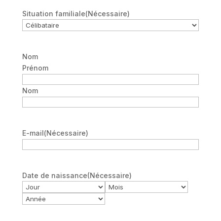
Situation familiale
(Nécessaire)
Nom
Prénom
Nom
E-mail
(Nécessaire)
Date de naissance
(Nécessaire)
Jour
Mois
Année