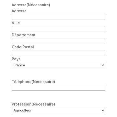
Adresse
(Nécessaire)
Adresse
Ville
Département
Code Postal
Pays
Téléphone
(Nécessaire)
Profession
(Nécessaire)