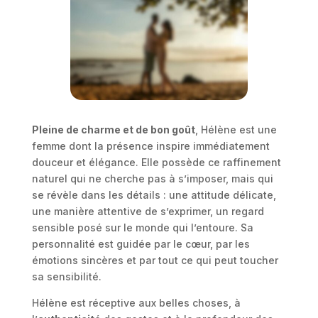
Pleine de charme et de bon goût
, Hélène est une
femme dont la présence inspire immédiatement
douceur et élégance. Elle possède ce raffinement
naturel qui ne cherche pas à s’imposer, mais qui
se révèle dans les détails : une attitude délicate,
une manière attentive de s’exprimer, un regard
sensible posé sur le monde qui l’entoure. Sa
personnalité est guidée par le cœur, par les
émotions sincères et par tout ce qui peut toucher
sa sensibilité.
Hélène est réceptive aux belles choses, à