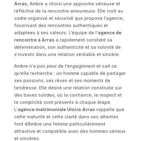
Arras
, Ambre a choisi une approche sérieuse et
réfléchie de la rencontre amoureuse. Elle croit au
cadre organisé et sécurisé que propose l’agence,
favorisant des rencontres authentiques et
adaptées à ses valeurs. L’équipe de l’
agence de
rencontre à Arras
a rapidement constaté sa
détermination, son authenticité et sa volonté de
s’investir dans une relation véritable et sincère.
Ambre n’a pas peur de l’engagement et sait ce
qu’elle recherche : un homme capable de partager
ses passions, ses rêves et ses moments de
tendresse. Elle désire une relation construite sur
des bases solides, où la confiance, le respect et
la complicité sont présents à chaque étape.
L’
agence matrimoniale Unicis Arras
rappelle que
cette maturité et cette clarté dans ses attentes
font d’Ambre une femme particulièrement
attractive et compatible avec des hommes sérieux
et sincères.