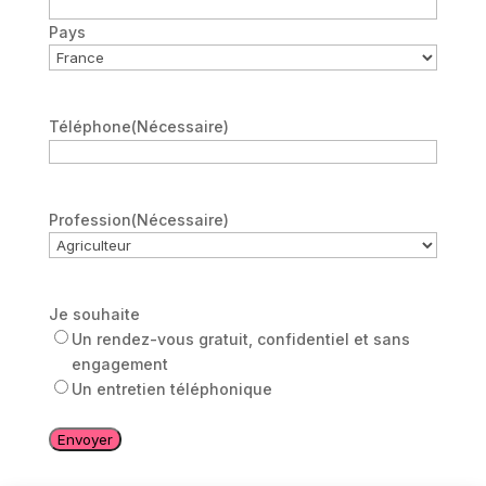
Pays
Téléphone
(Nécessaire)
Profession
(Nécessaire)
Je souhaite
Un rendez-vous gratuit, confidentiel et sans
engagement
Un entretien téléphonique