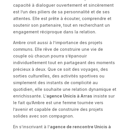
capacité à dialoguer ouvertement et sincèrement
est l’un des piliers de sa personnalité et de ses
attentes. Elle est prête à écouter, comprendre et
soutenir son partenaire, tout en recherchant un
engagement réciproque dans la relation.
Ambre croit aussi à l’importance des projets
communs. Elle rêve de construire une vie de
couple où chacun pourra s’épanouir
individuellement tout en partageant des moments
précieux à deux. Que ce soit des voyages, des
sorties culturelles, des activités sportives ou
simplement des instants de complicité au
quotidien, elle souhaite une relation dynamique et
enrichissante. L’
agence Unicis à Arras
insiste sur
le fait qu’Ambre est une femme tournée vers
l’avenir et capable de construire des projets
solides avec son compagnon.
En s’inscrivant à l’
agence de rencontre Unicis à