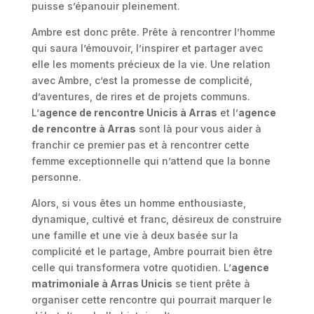
puisse s’épanouir pleinement.
Ambre est donc prête. Prête à rencontrer l’homme
qui saura l’émouvoir, l’inspirer et partager avec
elle les moments précieux de la vie. Une relation
avec Ambre, c’est la promesse de complicité,
d’aventures, de rires et de projets communs.
L’
agence de rencontre Unicis à Arras
et l’
agence
de rencontre à Arras
sont là pour vous aider à
franchir ce premier pas et à rencontrer cette
femme exceptionnelle qui n’attend que la bonne
personne.
Alors, si vous êtes un homme enthousiaste,
dynamique, cultivé et franc, désireux de construire
une famille et une vie à deux basée sur la
complicité et le partage, Ambre pourrait bien être
celle qui transformera votre quotidien. L’
agence
matrimoniale à Arras Unicis
se tient prête à
organiser cette rencontre qui pourrait marquer le