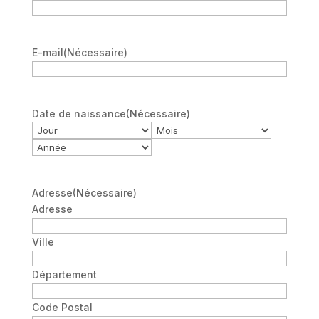
E-mail
(Nécessaire)
Date de naissance
(Nécessaire)
Jour
Mois
Année
Adresse
(Nécessaire)
Adresse
Ville
Département
Code Postal