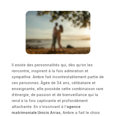
Il existe des personnalités qui, dès qu’on les
rencontre, inspirent à la fois admiration et
sympathie. Ambre fait incontestablement partie de
ces personnes. Âgée de 34 ans, célibataire et
enseignante, elle possède cette combinaison rare
d’énergie, de passion et de bienveillance qui la
rend à la fois captivante et profondément
attachante. En s’inscrivant à l’
agence
matrimoniale Unicis Arras
, Ambre a fait le choix