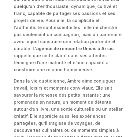
quelqu’un d’enthousiaste, dynamique, cultivé et
franc, capable de partager ses passions et ses
projets de vie. Pour elle, la complicité et
l’authenticité sont essentielles : elle ne cherche
pas seulement un compagnon, mais un partenaire
avec lequel construire une relation profonde et
durable. L’
agence de rencontre Unicis à Arras
rappelle que cette clarté dans ses attentes
témoigne d’une maturité et d’une capacité à
construire une relation harmonieuse.
Dans la vie quotidienne, Ambre aime conjuguer
travail, loisirs et moments conviviaux. Elle sait
savourer la richesse des petits instants : une
promenade en nature, un moment de détente
autour d’un livre, une sortie culturelle ou un atelier
créatif. Elle apprécie aussi les expériences
partagées, qu’il s’agisse de voyages, de
découvertes culinaires ou de moments simples à