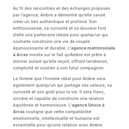
Au fil des rencontres et des échanges proposés
par l’agence, Ambre a démontré qu’elle savait
créer un lien authentique et profond. Son
enthousiasme, sa curiosité et sa douceur font
d’elle une partenaire idéale pour quelqu’un qui
souhaite construire une vie de couple
épanouissante et durable. L’
agence matrimoniale
à Arras
insiste sur le fait qu’Ambre est prête à
donner autant qu’elle reçoit, offrant tendresse,
complicité et soutien à son futur compagnon.
La femme que l’homme idéal pour Ambre sera
également quelqu’un qui partage ses valeurs, sa
curiosité et son goût pour la vie. Il sera franc,
sincère et capable de construire une relation
équilibrée et harmonieuse. L’
agence Unicis à
Arras
souligne que cette compatibilité
émotionnelle, intellectuelle et humaine est
essentielle pour qu’une relation avec Ambre