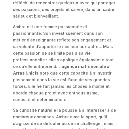
réfléchi de rencontrer quelqu’un avec qui partager
ses passions, ses projets et sa vie, dans un cadre
sérieux et bienveillant.
Ambre est une femme passionnée et
passionnante. Son investissement dans son
métier d’enseignante reflète son engagement et
sa volonté d’apporter le meilleur aux autres. Mais
cette passion ne se limite pas à sa vie
professionnelle : elle s’applique également à tout
ce qu’elle entreprend. L’
agence matrimoniale à
Arras Unicis
note que cette capacité à s’investir
pleinement dans la vie est l’une de ses grandes
forces. Elle ne fait jamais les choses à moitié et
aborde chaque projet avec enthousiasme,
curiosité et détermination.
Sa curiosité naturelle la pousse à s’intéresser à de
nombreux domaines. Ambre aime le sport, qu’il
s’agisse de se défouler ou de se challenger, mais